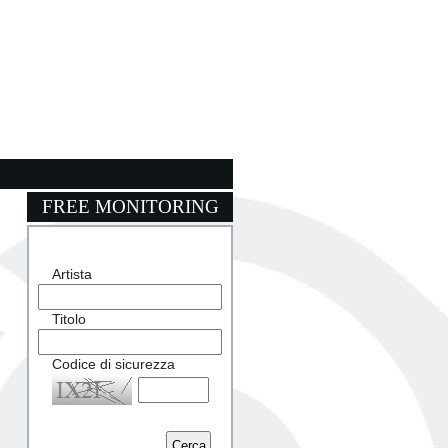
FREE MONITORING
Artista
Titolo
Codice di sicurezza
Captcha