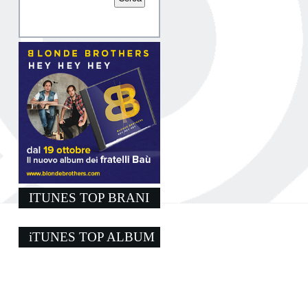
ITUNES TOP BRANI
iTUNES TOP ALBUM