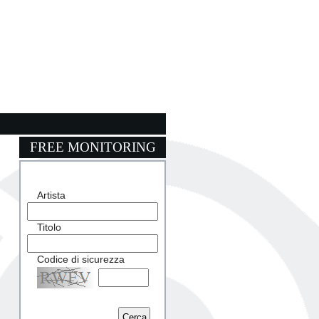
FREE MONITORING
Artista
Titolo
Codice di sicurezza
Captcha