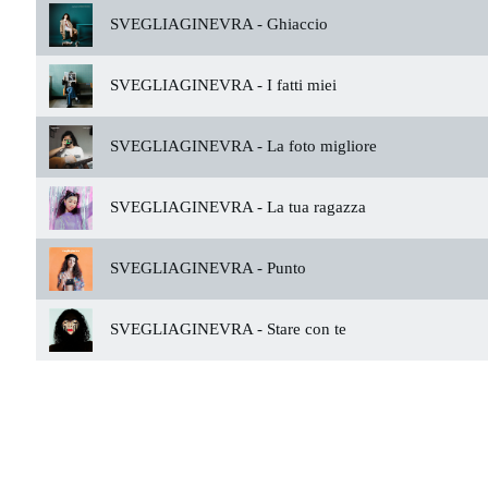
SVEGLIAGINEVRA -
Ghiaccio
SVEGLIAGINEVRA -
I fatti miei
SVEGLIAGINEVRA -
La foto migliore
SVEGLIAGINEVRA -
La tua ragazza
SVEGLIAGINEVRA -
Punto
SVEGLIAGINEVRA -
Stare con te