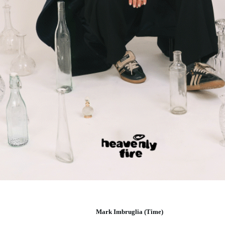
Mark Imbruglia (Time)