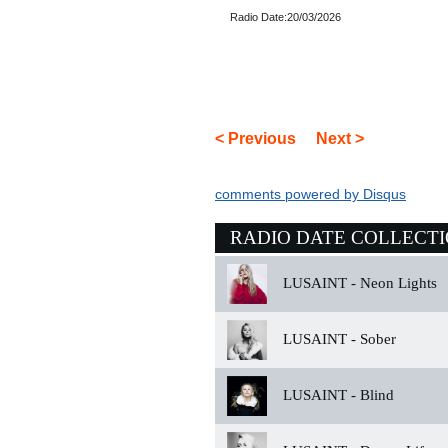
Radio Date:20/03/2026
< Previous
Next >
comments powered by
Disqus
RADIO DATE COLLECT
LUSAINT -
Neon Lights
LUSAINT -
Sober
LUSAINT -
Blind