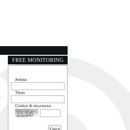
FREE MONITORING
Artista
Titolo
Codice di sicurezza
Captcha