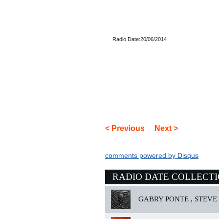
Radio Date:20/06/2014
< Previous
Next >
comments powered by
Disqus
RADIO DATE COLLECT
GABRY PONTE , STEVE 