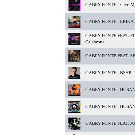
GABRY PONTE -
Give My 
GABRY PONTE , ERIKA 
GABRY PONTE FEAT. 
Calabrone
GABRY PONTE FEAT. S
GABRY PONTE , BSHP, 
GABRY PONTE , HOSAN
GABRY PONTE , HOSAN
GABRY PONTE FEAT. JU