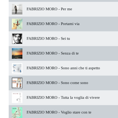
FABRIZIO MORO -
Per me
FABRIZIO MORO -
Portami via
FABRIZIO MORO -
Sei tu
FABRIZIO MORO -
Senza di te
FABRIZIO MORO -
Sono anni che ti aspetto
FABRIZIO MORO -
Sono come sono
FABRIZIO MORO -
Tutta la voglia di vivere
FABRIZIO MORO -
Voglio stare con te