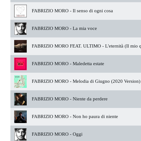
FABRIZIO MORO -
Il senso di ogni cosa
FABRIZIO MORO -
La mia voce
FABRIZIO MORO FEAT. ULTIMO -
L'eternità (Il mio 
FABRIZIO MORO -
Maledetta estate
FABRIZIO MORO -
Melodia di Giugno (2020 Version)
FABRIZIO MORO -
Niente da perdere
FABRIZIO MORO -
Non ho paura di niente
FABRIZIO MORO -
Oggi