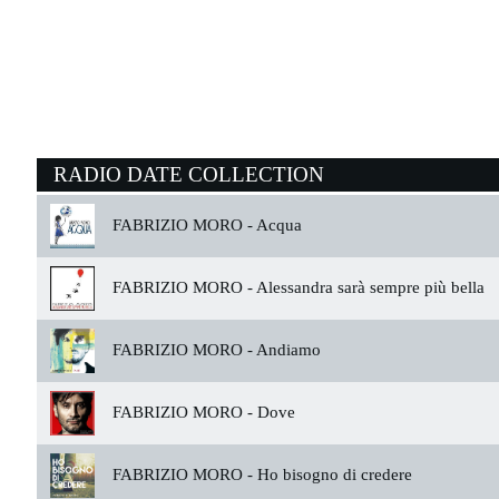
RADIO DATE COLLECTION
FABRIZIO MORO -
Acqua
FABRIZIO MORO -
Alessandra sarà sempre più bella
FABRIZIO MORO -
Andiamo
FABRIZIO MORO -
Dove
FABRIZIO MORO -
Ho bisogno di credere