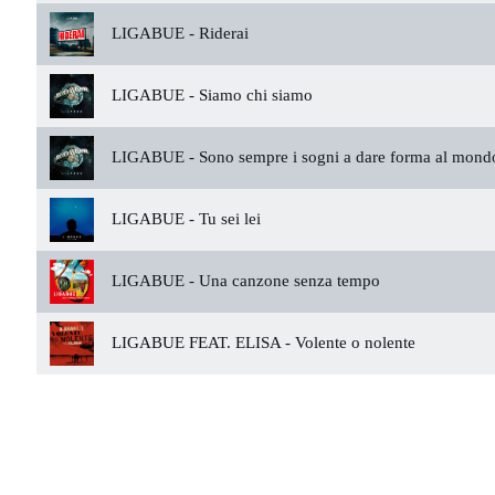
LIGABUE -
Riderai
LIGABUE -
Siamo chi siamo
LIGABUE -
Sono sempre i sogni a dare forma al mond
LIGABUE -
Tu sei lei
LIGABUE -
Una canzone senza tempo
LIGABUE FEAT. ELISA -
Volente o nolente