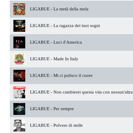
LIGABUE -
La metà della mela
LIGABUE -
La ragazza dei tuoi sogni
LIGABUE -
Luci d'America
LIGABUE -
Made In Italy
LIGABUE -
Mi ci pulisco il cuore
LIGABUE -
Non cambierei questa vita con nessun'altra
LIGABUE -
Per sempre
LIGABUE -
Polvere di stelle