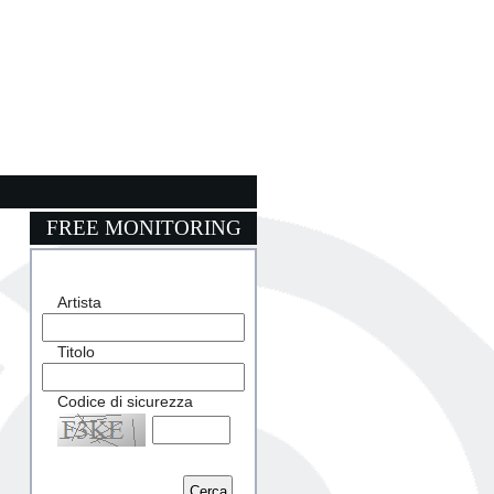
FREE MONITORING
Artista
Titolo
Codice di sicurezza
Captcha