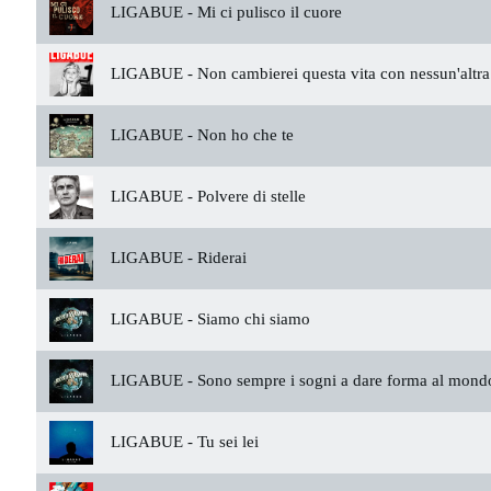
LIGABUE -
Mi ci pulisco il cuore
LIGABUE -
Non cambierei questa vita con nessun'altra
LIGABUE -
Non ho che te
LIGABUE -
Polvere di stelle
LIGABUE -
Riderai
LIGABUE -
Siamo chi siamo
LIGABUE -
Sono sempre i sogni a dare forma al mond
LIGABUE -
Tu sei lei