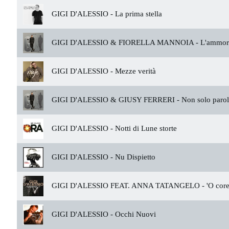
GIGI D'ALESSIO -
La prima stella
GIGI D'ALESSIO & FIORELLA MANNOIA -
L'ammor
GIGI D'ALESSIO -
Mezze verità
GIGI D'ALESSIO & GIUSY FERRERI -
Non solo paro
GIGI D'ALESSIO -
Notti di Lune storte
GIGI D'ALESSIO -
Nu Dispietto
GIGI D'ALESSIO FEAT. ANNA TATANGELO -
'O cor
GIGI D'ALESSIO -
Occhi Nuovi