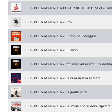
FIORELLA MANNOIA FEAT. MICHELE BRAVI -
Doma
FIORELLA MANNOIA -
Eroi
FIORELLA MANNOIA -
Il peso del coraggio
FIORELLA MANNOIA -
Il Senso
FIORELLA MANNOIA -
Imparare ad essere una donna
FIORELLA MANNOIA -
La casa in riva al mare
FIORELLA MANNOIA -
La gente parla
FIORELLA MANNOIA -
La storia non si deve ripetere