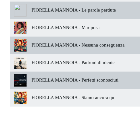
FIORELLA MANNOIA -
Le parole perdute
FIORELLA MANNOIA -
Mariposa
FIORELLA MANNOIA -
Nessuna conseguenza
FIORELLA MANNOIA -
Padroni di niente
FIORELLA MANNOIA -
Perfetti sconosciuti
FIORELLA MANNOIA -
Siamo ancora qui