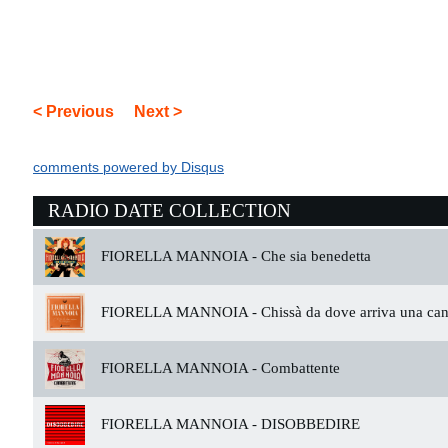
< Previous
Next >
comments powered by
Disqus
RADIO DATE COLLECTION
FIORELLA MANNOIA -
Che sia benedetta
FIORELLA MANNOIA -
Chissà da dove arriva una ca
FIORELLA MANNOIA -
Combattente
FIORELLA MANNOIA -
DISOBBEDIRE