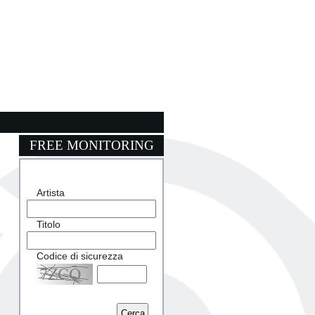
FREE MONITORING
Artista
Titolo
Codice di sicurezza
Captcha