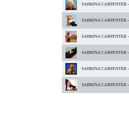
SABRINA CARPENTER -
SABRINA CARPENTER -
SABRINA CARPENTER -
SABRINA CARPENTER -
SABRINA CARPENTER -
SABRINA CARPENTER -