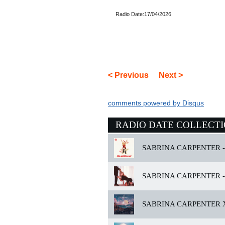
Radio Date:17/04/2026
< Previous
Next >
comments powered by
Disqus
RADIO DATE COLLECT
SABRINA CARPENTER -
SABRINA CARPENTER -
SABRINA CARPENTER X