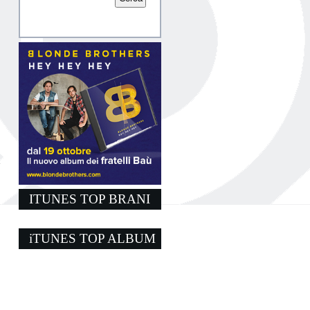
l
ITUNES TOP BRANI
iTUNES TOP ALBUM