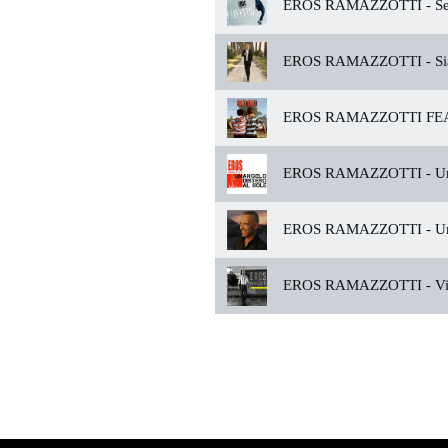
EROS RAMAZZOTTI -
Se
EROS RAMAZZOTTI -
S
EROS RAMAZZOTTI FEA
EROS RAMAZZOTTI -
Un
EROS RAMAZZOTTI -
Un
EROS RAMAZZOTTI -
Vi