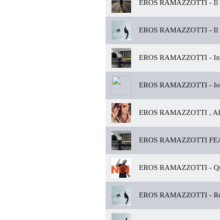
EROS RAMAZZOTTI -
Il
EROS RAMAZZOTTI -
Il
EROS RAMAZZOTTI -
In
EROS RAMAZZOTTI -
Io
EROS RAMAZZOTTI , AL
EROS RAMAZZOTTI FEAT
EROS RAMAZZOTTI -
Qu
EROS RAMAZZOTTI -
Ro