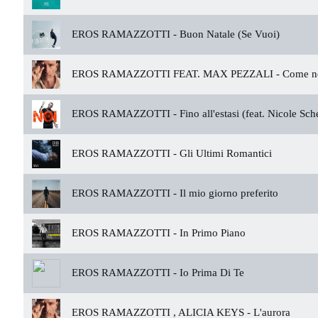
EROS RAMAZZOTTI -
Buon Natale (Se Vuoi)
EROS RAMAZZOTTI FEAT. MAX PEZZALI -
Come ne
EROS RAMAZZOTTI -
Fino all'estasi (feat. Nicole Sch
EROS RAMAZZOTTI -
Gli Ultimi Romantici
EROS RAMAZZOTTI -
Il mio giorno preferito
EROS RAMAZZOTTI -
In Primo Piano
EROS RAMAZZOTTI -
Io Prima Di Te
EROS RAMAZZOTTI , ALICIA KEYS -
L'aurora