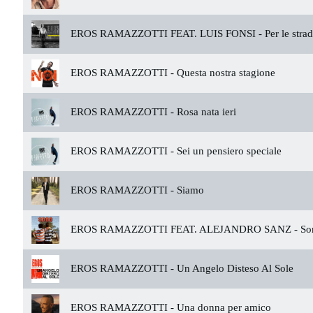
EROS RAMAZZOTTI FEAT. LUIS FONSI -
Per le stra
EROS RAMAZZOTTI -
Questa nostra stagione
EROS RAMAZZOTTI -
Rosa nata ieri
EROS RAMAZZOTTI -
Sei un pensiero speciale
EROS RAMAZZOTTI -
Siamo
EROS RAMAZZOTTI FEAT. ALEJANDRO SANZ -
So
EROS RAMAZZOTTI -
Un Angelo Disteso Al Sole
EROS RAMAZZOTTI -
Una donna per amico