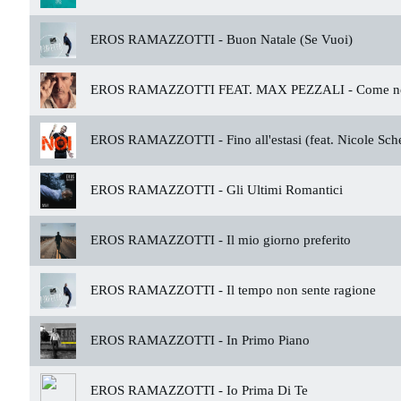
EROS RAMAZZOTTI -
Buon Natale (Se Vuoi)
EROS RAMAZZOTTI FEAT. MAX PEZZALI -
Come ne
EROS RAMAZZOTTI -
Fino all'estasi (feat. Nicole Sch
EROS RAMAZZOTTI -
Gli Ultimi Romantici
EROS RAMAZZOTTI -
Il mio giorno preferito
EROS RAMAZZOTTI -
Il tempo non sente ragione
EROS RAMAZZOTTI -
In Primo Piano
EROS RAMAZZOTTI -
Io Prima Di Te