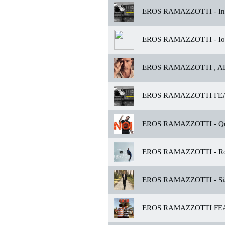
EROS RAMAZZOTTI -
In
EROS RAMAZZOTTI -
Io
EROS RAMAZZOTTI , AL
EROS RAMAZZOTTI FEAT
EROS RAMAZZOTTI -
Qu
EROS RAMAZZOTTI -
Ro
EROS RAMAZZOTTI -
S
EROS RAMAZZOTTI FEA