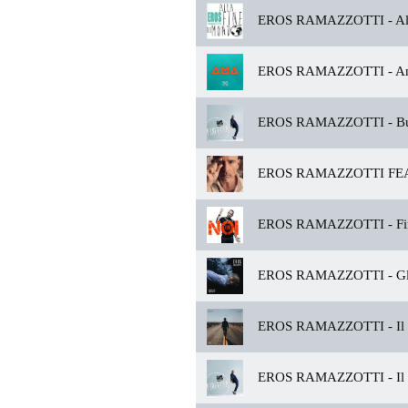
EROS RAMAZZOTTI -
Al
EROS RAMAZZOTTI -
A
EROS RAMAZZOTTI -
Bu
EROS RAMAZZOTTI FEA
EROS RAMAZZOTTI -
Fi
EROS RAMAZZOTTI -
Gl
EROS RAMAZZOTTI -
Il
EROS RAMAZZOTTI -
Il