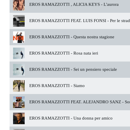
EROS RAMAZZOTTI , ALICIA KEYS -
L'aurora
EROS RAMAZZOTTI FEAT. LUIS FONSI -
Per le stra
EROS RAMAZZOTTI -
Questa nostra stagione
EROS RAMAZZOTTI -
Rosa nata ieri
EROS RAMAZZOTTI -
Sei un pensiero speciale
EROS RAMAZZOTTI -
Siamo
EROS RAMAZZOTTI FEAT. ALEJANDRO SANZ -
So
EROS RAMAZZOTTI -
Una donna per amico