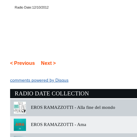
Radio Date:12/10/2012
< Previous
Next >
comments powered by
Disqus
RADIO DATE COLLECTION
EROS RAMAZZOTTI -
Alla fine del mondo
EROS RAMAZZOTTI -
Ama