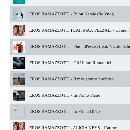
EROS RAMAZZOTTI -
Buon Natale (Se Vuoi)
EROS RAMAZZOTTI FEAT. MAX PEZZALI -
Come ne
EROS RAMAZZOTTI -
Fino all'estasi (feat. Nicole Sch
EROS RAMAZZOTTI -
Gli Ultimi Romantici
EROS RAMAZZOTTI -
Il mio giorno preferito
EROS RAMAZZOTTI -
In Primo Piano
EROS RAMAZZOTTI -
Io Prima Di Te
EROS RAMAZZOTTI , ALICIA KEYS -
L'aurora