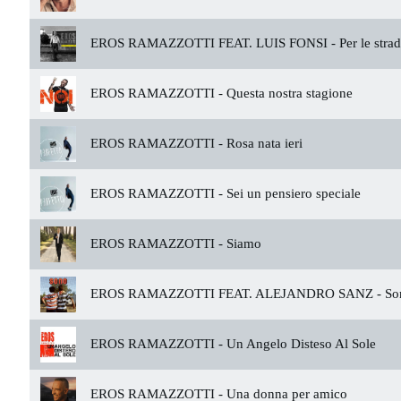
EROS RAMAZZOTTI FEAT. LUIS FONSI -
Per le stra
EROS RAMAZZOTTI -
Questa nostra stagione
EROS RAMAZZOTTI -
Rosa nata ieri
EROS RAMAZZOTTI -
Sei un pensiero speciale
EROS RAMAZZOTTI -
Siamo
EROS RAMAZZOTTI FEAT. ALEJANDRO SANZ -
So
EROS RAMAZZOTTI -
Un Angelo Disteso Al Sole
EROS RAMAZZOTTI -
Una donna per amico