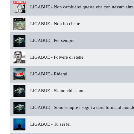
LIGABUE -
Non cambierei questa vita con nessun'altra
LIGABUE -
Non ho che te
LIGABUE -
Per sempre
LIGABUE -
Polvere di stelle
LIGABUE -
Riderai
LIGABUE -
Siamo chi siamo
LIGABUE -
Sono sempre i sogni a dare forma al mond
LIGABUE -
Tu sei lei