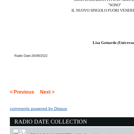
"SONO"
IL NUOVO SINGOLO FUORI VENERD
Lisa Gottardo (Universa
Radio Date:26/08/2022
< Previous
Next >
comments powered by
Disqus
RADIO DATE COLLECTION