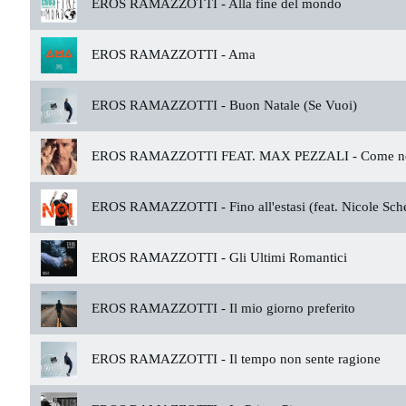
EROS RAMAZZOTTI -
Alla fine del mondo
EROS RAMAZZOTTI -
Ama
EROS RAMAZZOTTI -
Buon Natale (Se Vuoi)
EROS RAMAZZOTTI FEAT. MAX PEZZALI -
Come ne
EROS RAMAZZOTTI -
Fino all'estasi (feat. Nicole Sch
EROS RAMAZZOTTI -
Gli Ultimi Romantici
EROS RAMAZZOTTI -
Il mio giorno preferito
EROS RAMAZZOTTI -
Il tempo non sente ragione