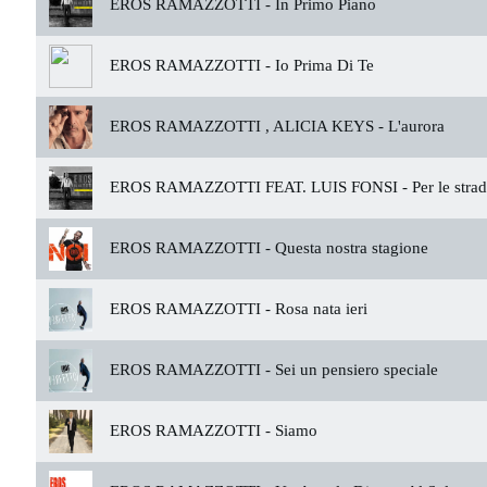
EROS RAMAZZOTTI -
In Primo Piano
EROS RAMAZZOTTI -
Io Prima Di Te
EROS RAMAZZOTTI , ALICIA KEYS -
L'aurora
EROS RAMAZZOTTI FEAT. LUIS FONSI -
Per le stra
EROS RAMAZZOTTI -
Questa nostra stagione
EROS RAMAZZOTTI -
Rosa nata ieri
EROS RAMAZZOTTI -
Sei un pensiero speciale
EROS RAMAZZOTTI -
Siamo